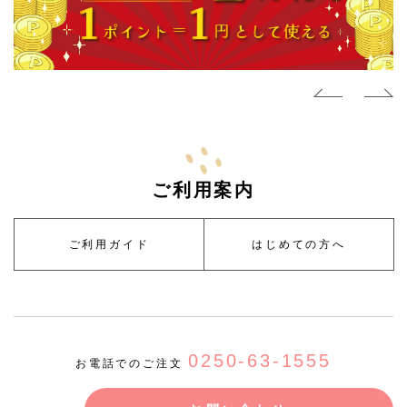
ご利用案内
ご利用ガイド
はじめての方へ
0250-63-1555
お電話でのご注文