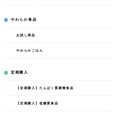
やわらか食品
お試し商品
やわらかごはん
定期購入
【定期購入】たんぱく質調整食品
【定期購入】低糖質食品