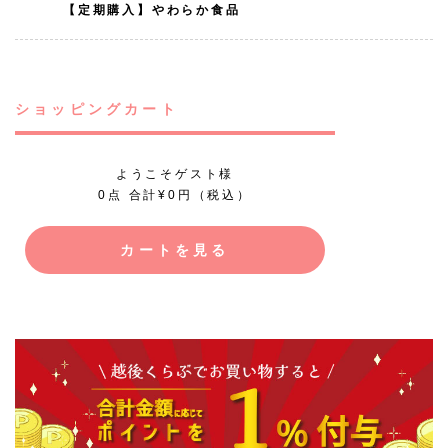
【定期購入】やわらか食品
ショッピングカート
ようこそゲスト様
0点 合計¥0円（税込）
カートを見る