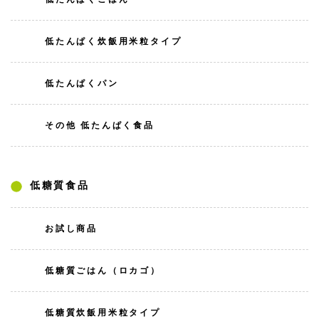
低たんぱく炊飯用米粒タイプ
低たんぱくパン
その他 低たんぱく食品
低糖質食品
お試し商品
低糖質ごはん（ロカゴ）
低糖質炊飯用米粒タイプ