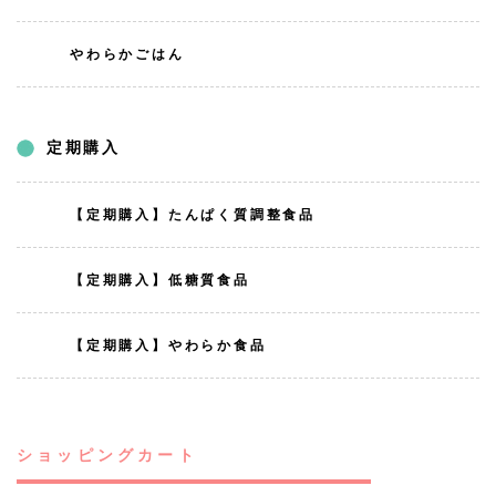
やわらかごはん
定期購入
【定期購入】たんぱく質調整食品
【定期購入】低糖質食品
【定期購入】やわらか食品
ショッピングカート