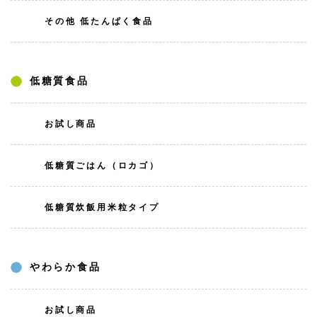
その他 低たんぱく食品
低糖質食品
お試し商品
低糖質ごはん（ロカゴ）
低糖質炊飯用米粒タイプ
やわらか食品
お試し商品