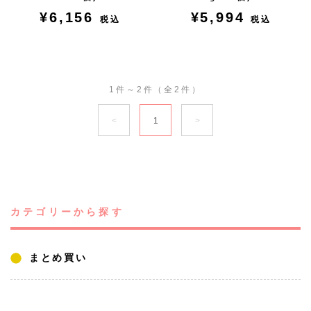
¥6,156
¥5,994
税込
税込
1件～2件（全2件）
1
カテゴリーから探す
まとめ買い