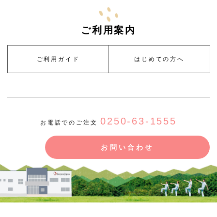
ご利用案内
ご利用ガイド
はじめての方へ
0250-63-1555
お電話でのご注文
お問い合わせ