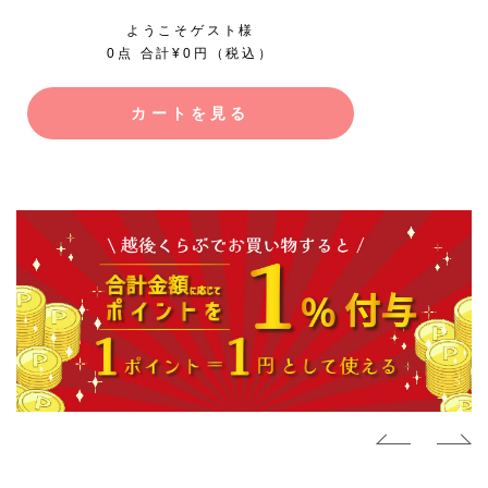
ようこそゲスト様
0点 合計¥0円（税込）
カートを見る