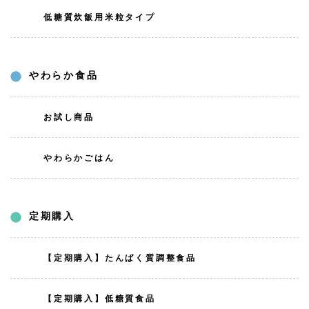
低糖質炊飯用米粒タイプ
やわらか食品
お試し商品
やわらかごはん
定期購入
【定期購入】たんぱく質調整食品
【定期購入】低糖質食品