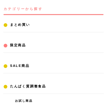
カテゴリーから探す
まとめ買い
限定商品
SALE商品
たんぱく質調整食品
お試し商品