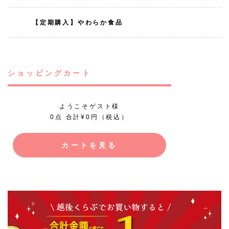
【定期購入】やわらか食品
ショッピングカート
ようこそゲスト様
0点 合計¥0円（税込）
カートを見る