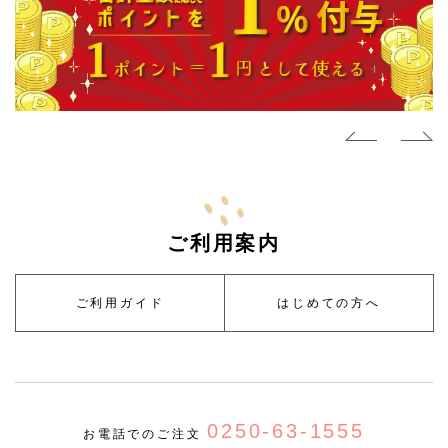
ご利用案内
ご利用ガイド
はじめての方へ
0250-63-1555
お電話でのご注文