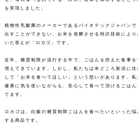
を実現しました。
植物性乳酸菌のメーカーであるバイオテックジャパンで
出すことができない、お米を発酵させる特許技術により
いた答えが「ロカゴ」です。
近年、糖質制限が流行する中で、ごはんを控えた食事を
増えてきています。しかし、私たちは米どころ新潟に住
して「お米を食べてほしい」という想いがあります。私
健康に気を使いながらも、安心して食べて頂けるごはん
てます。
ロカゴは、白飯の糖質制限ごはんを食べたいといった悩
する商品です。