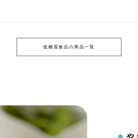
低糖質食品の商品一覧
や