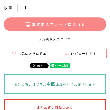
数量：
通常購入でカートに入れる
定期購入について
お気に入りに追加
レビューを見る
4個
まとめ買いはプラス
上乗せしてお届けします
まとめ買い商品のため