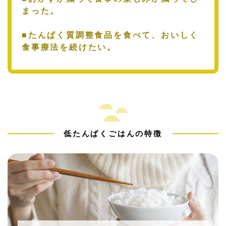
まった。
■たんぱく質調整食品を食べて、おいしく
食事療法を続けたい。
低たんぱくごはんの特徴