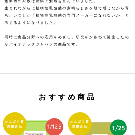
創業者の家族は新潟で酒造を営んでいました。
生まれながらに植物性乳酸菌の素晴らしさを肌で感じながら育
ち、
いつしか「植物性乳酸菌の専門メーカーになれないか」と
考えるようになりました。
同時に食品分野への応用をめざし、研究をかさねて誕生したの
が
バイオテックジャパンの商品です。
おすすめ商品