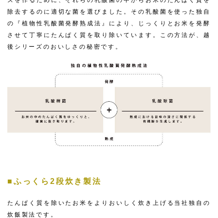
除去するのに適切な菌を選びました。その乳酸菌を使った独自
の『植物性乳酸菌発酵熟成法』により、じっくりとお米を発酵
させて丁寧にたんぱく質を取り除いています。この方法が、越
後シリーズのおいしさの秘密です。
■ふっくら2段炊き製法
たんぱく質を除いたお米をよりおいしく炊き上げる当社独自の
炊飯製法です。