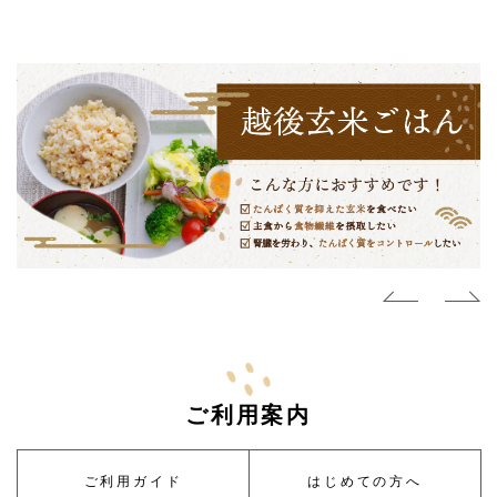
ご利用案内
ご利用ガイド
はじめての方へ