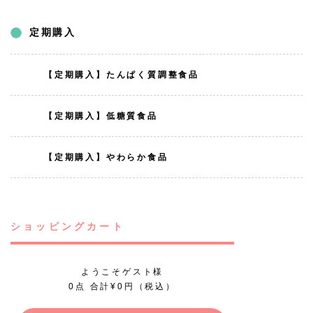
定期購入
【定期購入】たんぱく質調整食品
【定期購入】低糖質食品
【定期購入】やわらか食品
ショッピングカート
ようこそゲスト様
0点 合計¥0円（税込）