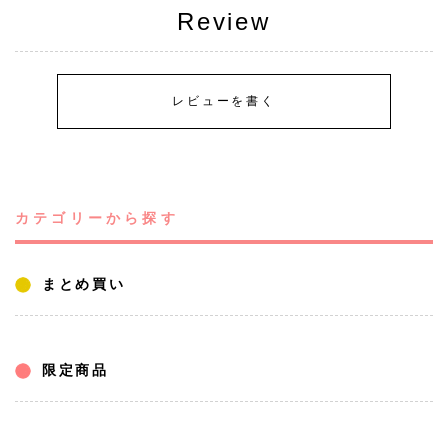
Review
レビューを書く
カテゴリーから探す
まとめ買い
限定商品