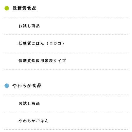
低糖質食品
お試し商品
低糖質ごはん（ロカゴ）
低糖質炊飯用米粒タイプ
やわらか食品
お試し商品
やわらかごはん