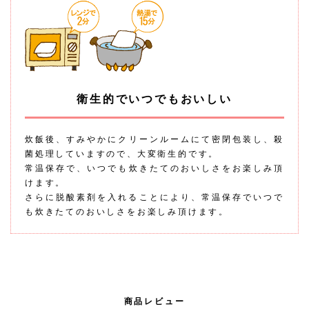
衛生的でいつでもおいしい
炊飯後、すみやかにクリーンルームにて密閉包装し、殺
菌処理していますので、大変衛生的です。
常温保存で、いつでも炊きたてのおいしさをお楽しみ頂
けます。
さらに脱酸素剤を入れることにより、常温保存でいつで
も炊きたてのおいしさをお楽しみ頂けます。
商品レビュー