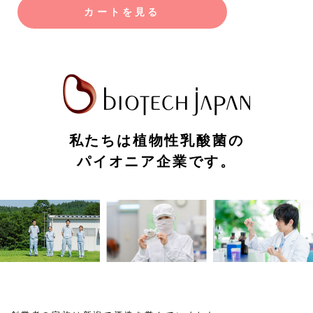
カートを見る
私たちは植物性乳酸菌の
パイオニア企業です。