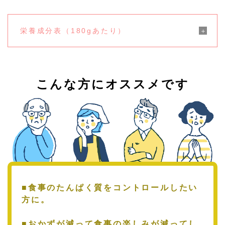
栄養成分表（180gあたり）
こんな方にオススメです
■食事のたんぱく質をコントロールしたい
方に。
■おかずが減って食事の楽しみが減ってし