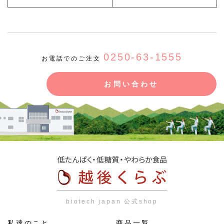
0250-63-1555
お電話でのご注文
お問い合わせ
biotech japan 公式shop
私達のこと
商品一覧