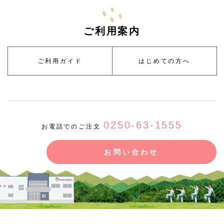
ご利用案内
ご利用ガイド
はじめての方へ
0250-63-1555
お電話でのご注文
お問い合わせ