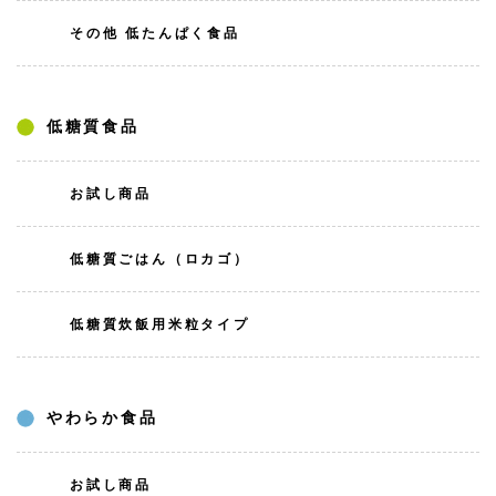
その他 低たんぱく食品
低糖質食品
お試し商品
低糖質ごはん（ロカゴ）
低糖質炊飯用米粒タイプ
やわらか食品
お試し商品