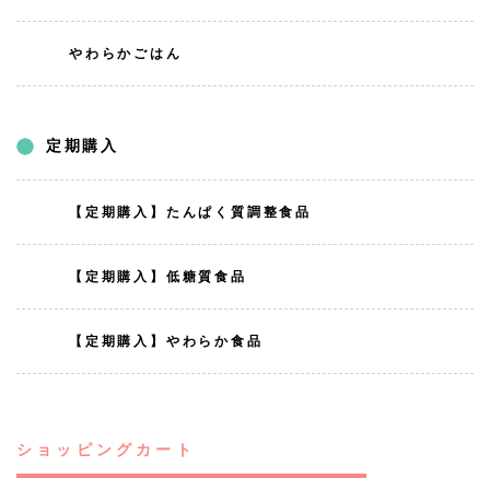
やわらかごはん
定期購入
【定期購入】たんぱく質調整食品
【定期購入】低糖質食品
【定期購入】やわらか食品
ショッピングカート