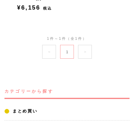
¥6,156
税込
1件～1件（全1件）
1
カテゴリーから探す
まとめ買い