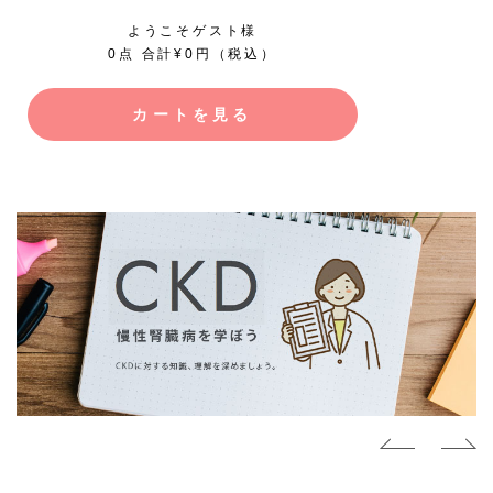
ようこそゲスト様
0点 合計¥0円（税込）
カートを見る