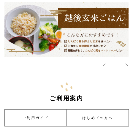
ご利用案内
ご利用ガイド
はじめての方へ