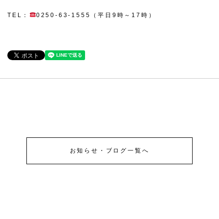
TEL：
0250-63-1555（平日9時～17時）
お知らせ・ブログ一覧へ