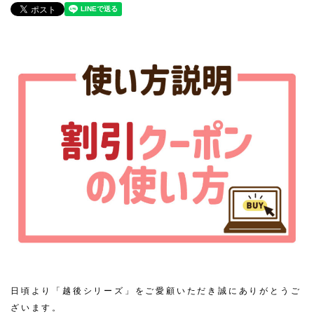
日頃より「越後シリーズ」をご愛顧いただき誠にありがとうご
ざいます。