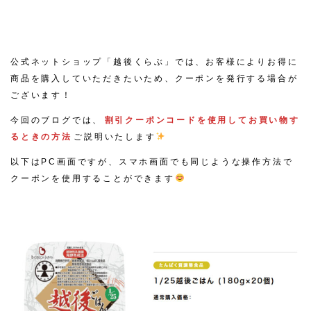
公式ネットショップ「越後くらぶ」では、お客様によりお得に
商品を購入していただきたいため、クーポンを発行する場合が
ございます！
今回のブログでは、
割引クーポンコードを使用してお買い物す
るときの方法
ご説明いたします
以下はPC画面ですが、スマホ画面でも同じような操作方法で
クーポンを使用することができます