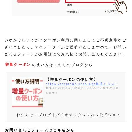
いかがでしょうか？クーポン利用に関しましてご不明点等がご
ざいましたら、オペレーターがご説明いたしますので、お問い
合わせフォームかお電話にてお気軽にお問い合わせください。
増量クーポン
の使い方はこちらのブログから
【増量クーポンの使い方】
https://btjshop.jp/blog/越後くらぶの増量クーポンの使い方/
越後くらぶで使える増量クーポンの使い方をご紹介
します！
お知らせ・ブログ｜バイオテックジャパン公式ショップ 
お問い合わせフォームはこちらから