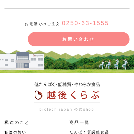
0250-63-1555
お電話でのご注文
お問い合わせ
biotech japan 公式shop
私達のこと
商品一覧
私達の想い
たんぱく質調整食品