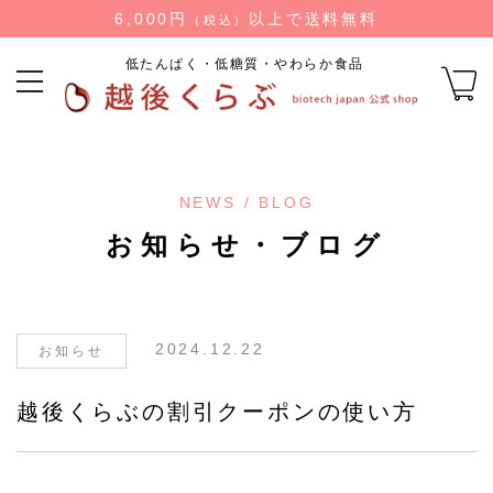
6,000円
以上で送料無料
（税込）
低たんぱく・低糖質・やわらか食品
NEWS / BLOG
お知らせ・ブログ
2024.12.22
お知らせ
越後くらぶの割引クーポンの使い方