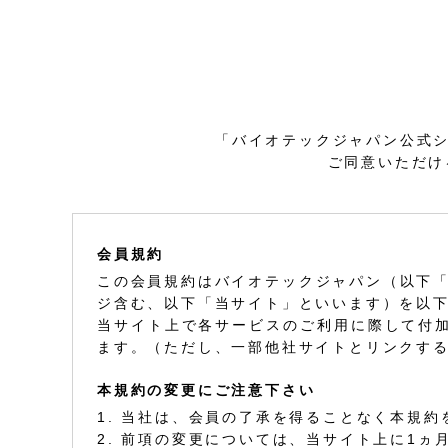
「バイオテックジャパン公式シ
ご同意いただけ
会員規約
この会員規約はバイオテックジャパン（以下「
ジ含む、以下「当サイト」といいます）を以
当サイト上で各サービスのご利用に際して付
ます。（ただし、一部他社サイトとリンクす
本規約の変更にご注意下さい
1. 当社は、会員の了承を得ることなく本規
2. 前項の変更については、当サイト上に1