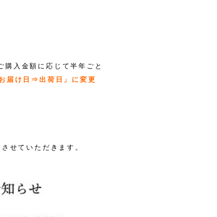
ご購入金額に応じて半年ごと
お届け日⇒出荷日」に変更
」とさせていただきます。