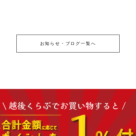
お知らせ・ブログ一覧へ