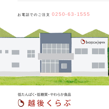
0250-63-1555
お電話でのご注文