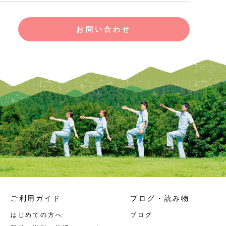
お問い合わせ
ご利用ガイド
ブログ・読み物
はじめての方へ
ブログ