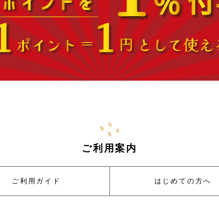
ご利用案内
ご利用ガイド
はじめての方へ