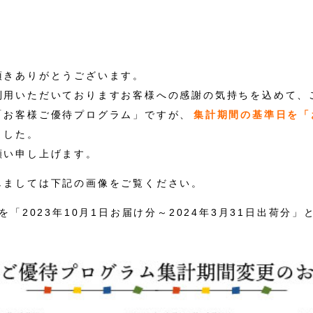
頂きありがとうございます。
利用いただいておりますお客様への感謝の気持ちを込めて、
「お客様ご優待プログラム」ですが、
集計期間の基準日を「
ました。
願い申し上げます。
しましては下記の画像をご覧ください。
を「2023年10月1日お届け分～2024年3月31日出荷分