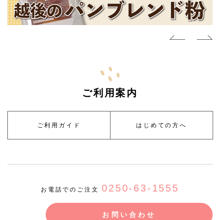
ご利用案内
ご利用ガイド
はじめての方へ
0250-63-1555
お電話でのご注文
お問い合わせ