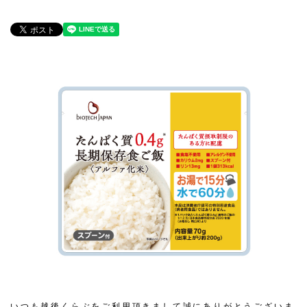
いつも越後くらぶをご利用頂きまして誠にありがとうございま