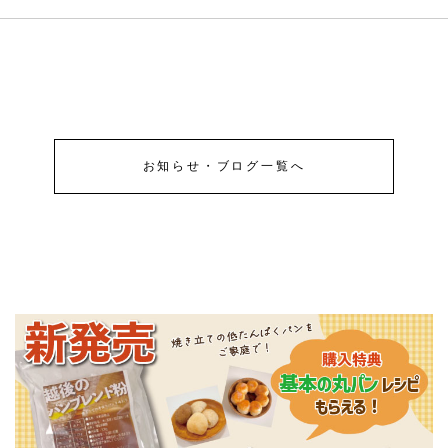
お知らせ・ブログ一覧へ