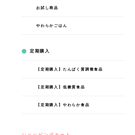
お試し商品
やわらかごはん
定期購入
【定期購入】たんぱく質調整食品
【定期購入】低糖質食品
【定期購入】やわらか食品
ショッピングカート