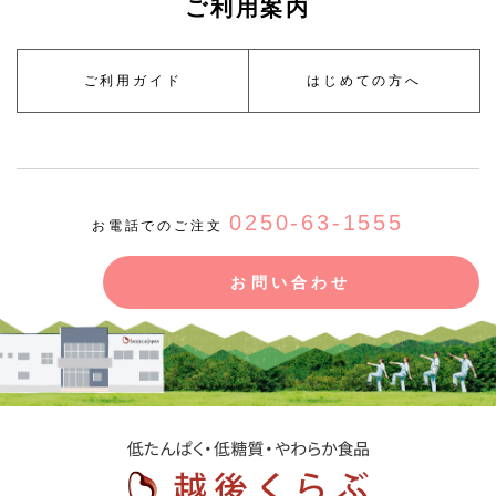
ご利用案内
ご利用ガイド
はじめての方へ
0250-63-1555
お電話でのご注文
お問い合わせ