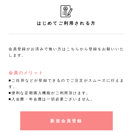
はじめてご利用される方
会員登録がお済みで無い方はこちらから登録をお願いいた
します。
会員のメリット
■ご住所などが登録できるのでご注文がスムーズに行えま
す。
■便利な定期購入機能がご利用頂けます。
■入会費・年会費は一切必要ございません。
新規会員登録