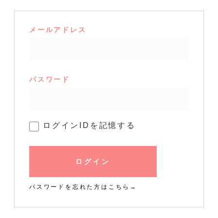
メールアドレス
パスワード
ログインIDを記憶する
ログイン
パスワードを忘れた方はこちら→