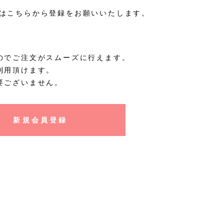
はこちらから登録をお願いいたします。
のでご注文がスムーズに行えます。
利用頂けます。
要ございません。
新規会員登録