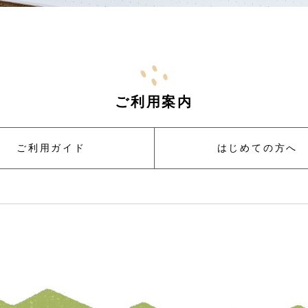
ご利用案内
ご利用ガイド
はじめての方へ