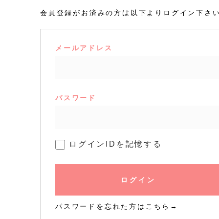
会員登録がお済みの方は以下よりログイン下さ
メールアドレス
パスワード
ログインIDを記憶する
ログイン
パスワードを忘れた方はこちら→