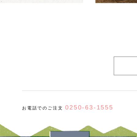
0250-63-1555
お電話でのご注文