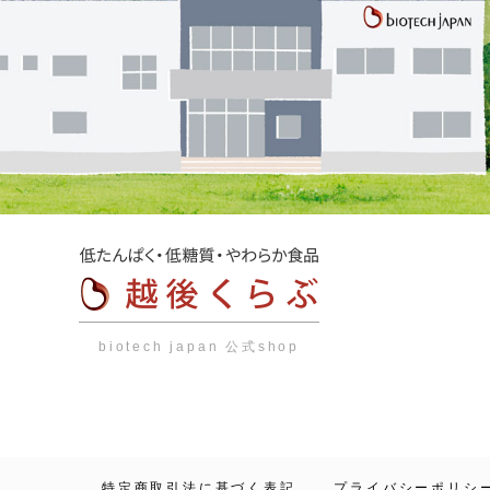
biotech japan 公式shop
特定商取引法に基づく表記
プライバシーポリシ