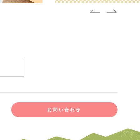
お問い合わせ