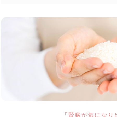
「腎臓が気になり