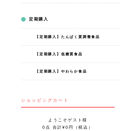
定期購入
【定期購入】たんぱく質調整食品
【定期購入】低糖質食品
【定期購入】やわらか食品
ショッピングカート
ようこそゲスト様
0点 合計¥0円（税込）