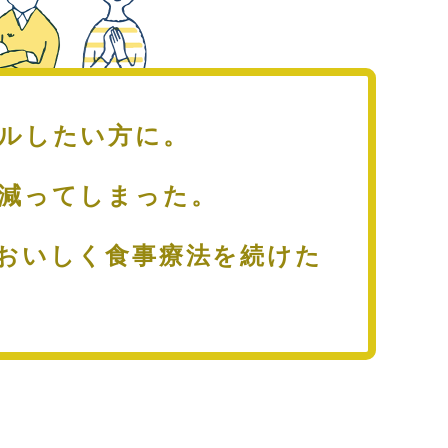
ールしたい方に。
が減ってしまった。
おいしく食事療法を続けた