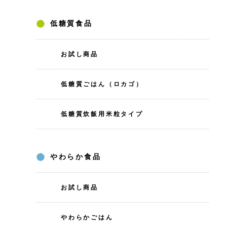
低糖質食品
お試し商品
低糖質ごはん（ロカゴ）
低糖質炊飯用米粒タイプ
やわらか食品
お試し商品
やわらかごはん