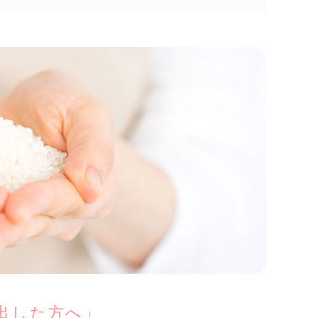
出した方へ」