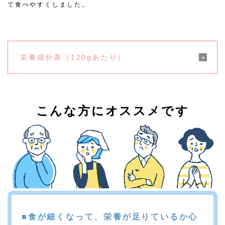
て食べやすくしました。
栄養成分表（120gあたり）
こんな方にオススメです
■食が細くなって、栄養が足りているか心