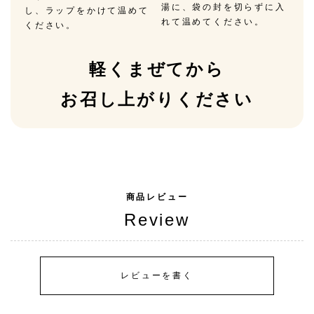
湯に、袋の封を切らずに入
し、ラップをかけて温めて
れて温めてください。
ください。
軽くまぜてから
お召し上がりください
商品レビュー
Review
レビューを書く