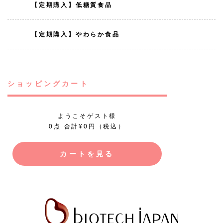
【定期購入】低糖質食品
【定期購入】やわらか食品
ショッピングカート
ようこそゲスト様
0点 合計¥0円（税込）
カートを見る