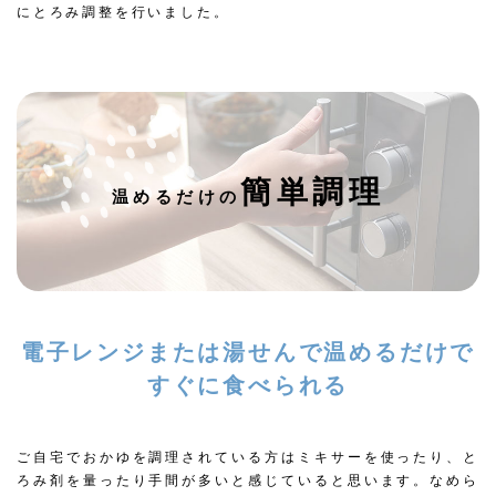
にとろみ調整を行いました。
簡単調理
温めるだけの
電子レンジまたは湯せんで温めるだけで
すぐに食べられる
ご自宅でおかゆを調理されている方はミキサーを使ったり、と
ろみ剤を量ったり手間が多いと感じていると思います。なめら