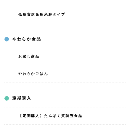
低糖質炊飯用米粒タイプ
やわらか食品
お試し商品
やわらかごはん
定期購入
【定期購入】たんぱく質調整食品