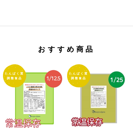
おすすめ商品