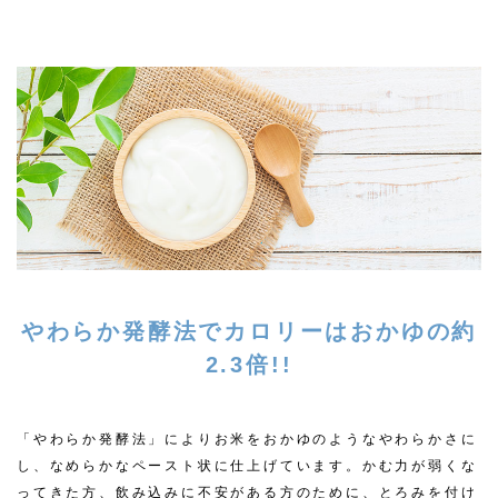
やわらか発酵法でカロリーはおかゆの約
2.3倍!!
「やわらか発酵法」によりお米をおかゆのようなやわらかさに
し、なめらかなペースト状に仕上げています。かむ力が弱くな
ってきた方、飲み込みに不安がある方のために、とろみを付け