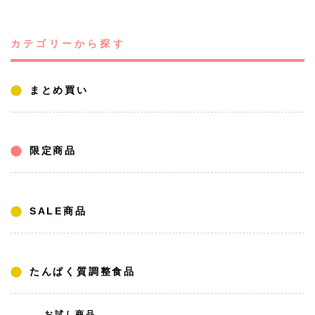
カテゴリーから探す
まとめ買い
限定商品
SALE商品
たんぱく質調整食品
お試し商品