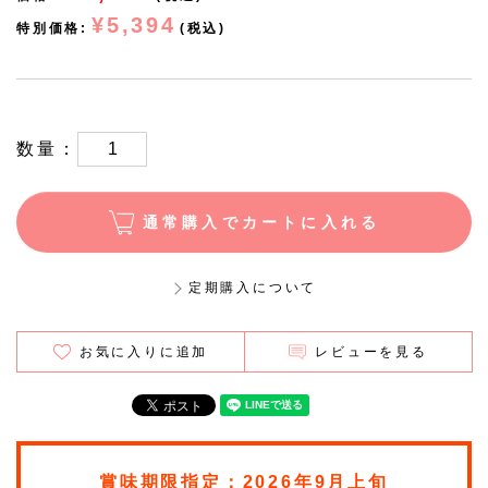
¥5,394
特別価格:
(税込)
数量：
通常購入でカートに入れる
定期購入について
お気に入りに追加
レビューを見る
賞味期限指定：2026年9月上旬