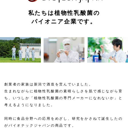
私たちは植物性乳酸菌の
パイオニア企業です。
創業者の家族は新潟で酒造を営んでいました。
生まれながらに植物性乳酸菌の素晴らしさを肌で感じながら育
ち、
いつしか「植物性乳酸菌の専門メーカーになれないか」と
考えるようになりました。
同時に食品分野への応用をめざし、研究をかさねて誕生したの
が
バイオテックジャパンの商品です。