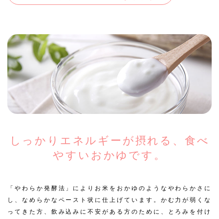
しっかりエネルギーが摂れる、食べ
やすいおかゆです。
「やわらか発酵法」によりお米をおかゆのようなやわらかさに
し、なめらかなペースト状に仕上げています。かむ力が弱くな
ってきた方、飲み込みに不安がある方のために、とろみを付け