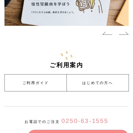
ご利用案内
ご利用ガイド
はじめての方へ
0250-63-1555
お電話でのご注文