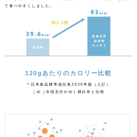
て食べやすくしました。
120gあたりのカロリー比較
＊日本食品標準成分表2020年版（八訂）
こめ［水稲五分かゆ］精白米と比較