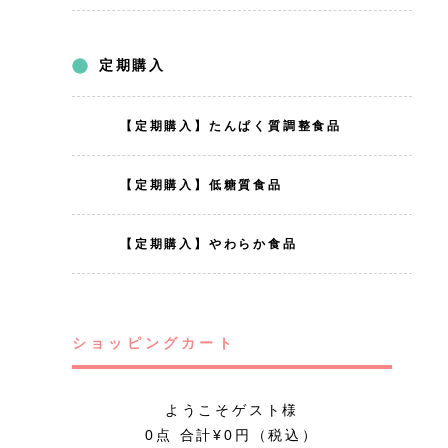
定期購入
【定期購入】たんぱく質調整食品
【定期購入】低糖質食品
【定期購入】やわらか食品
ショッピングカート
ようこそゲスト様
0点 合計¥0円（税込）