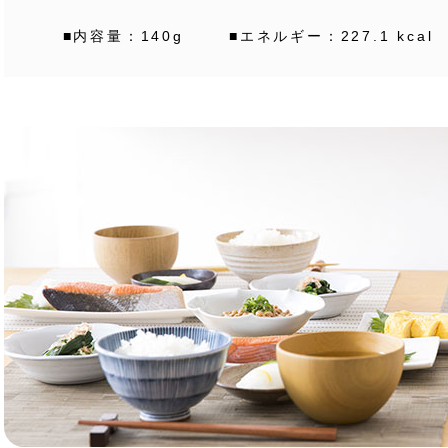
■内容量：140g
■エネルギー：227.1 kcal