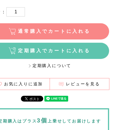
量：
通常購入でカートに入れる
定期購入でカートに入れる
定期購入について
お気に入りに追加
レビューを見る
3個
定期購入はプラス
上乗せしてお届けします