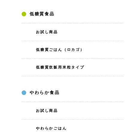
低糖質食品
お試し商品
低糖質ごはん（ロカゴ）
低糖質炊飯用米粒タイプ
やわらか食品
お試し商品
やわらかごはん