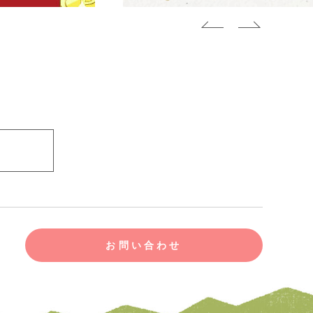
お問い合わせ