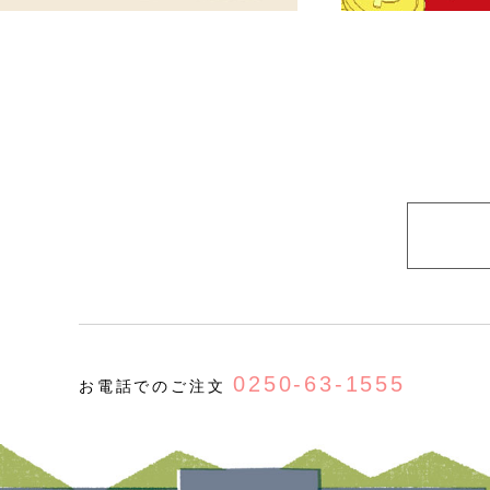
0250-63-1555
お電話でのご注文