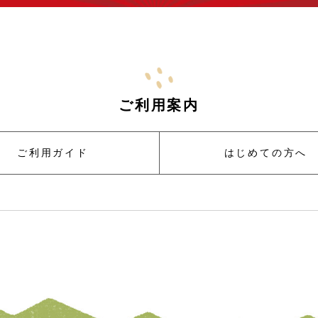
ご利用案内
ご利用ガイド
はじめての方へ