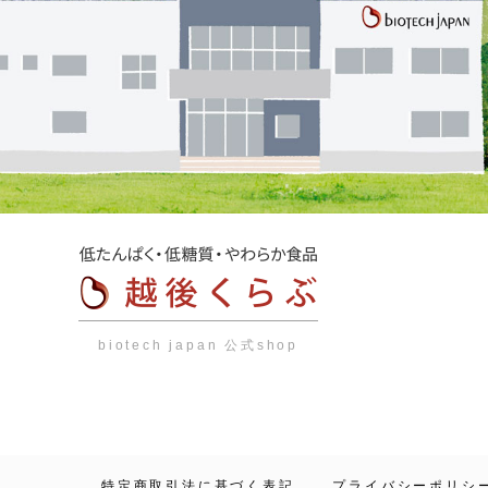
biotech japan 公式shop
特定商取引法に基づく表記
プライバシーポリシ