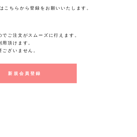
はこちらから登録をお願いいたします。
のでご注文がスムーズに行えます。
利用頂けます。
要ございません。
新規会員登録