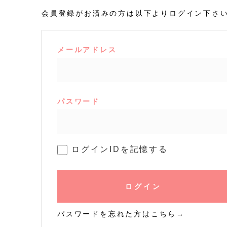
会員登録がお済みの方は以下よりログイン下さ
メールアドレス
パスワード
ログインIDを記憶する
ログイン
パスワードを忘れた方はこちら→