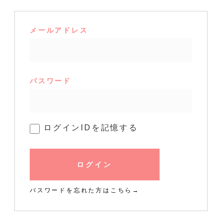
メールアドレス
パスワード
ログインIDを記憶する
ログイン
パスワードを忘れた方はこちら→