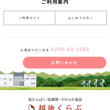
ご利用案内
ご利用ガイド
はじめての方へ
0250-63-1555
お電話でのご注文
お問い合わせ