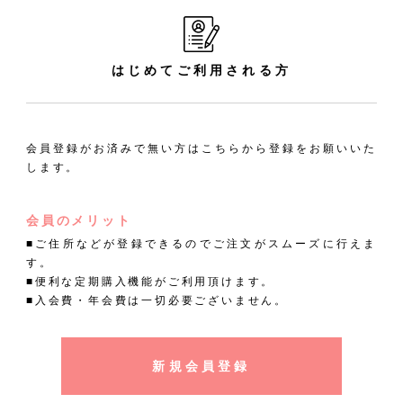
はじめてご利用される方
会員登録がお済みで無い方はこちらから登録をお願いいた
します。
会員のメリット
■ご住所などが登録できるのでご注文がスムーズに行えま
す。
■便利な定期購入機能がご利用頂けます。
■入会費・年会費は一切必要ございません。
新規会員登録