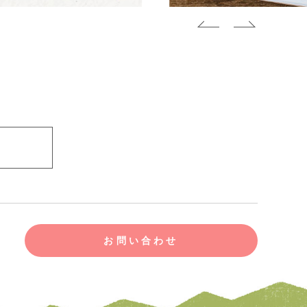
お問い合わせ