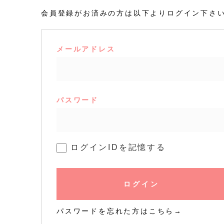
会員登録がお済みの方は以下よりログイン下さ
メールアドレス
パスワード
ログインIDを記憶する
ログイン
パスワードを忘れた方はこちら→