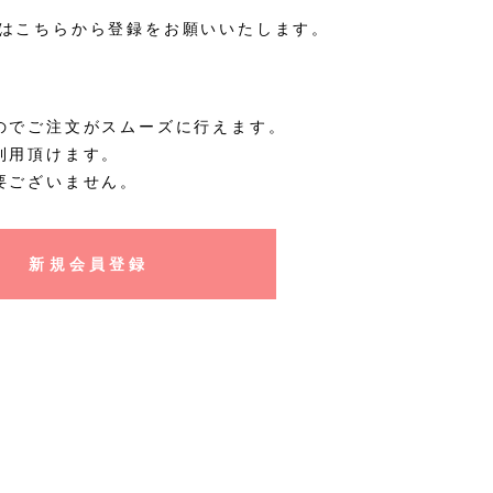
はこちらから登録をお願いいたします。
のでご注文がスムーズに行えます。
利用頂けます。
要ございません。
新規会員登録