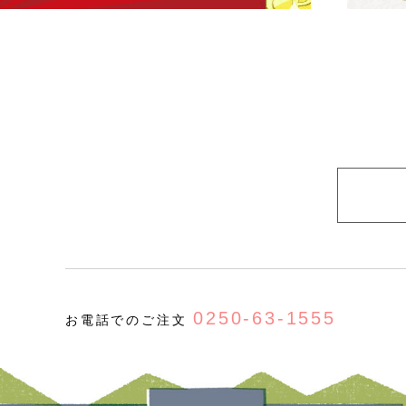
0250-63-1555
お電話でのご注文