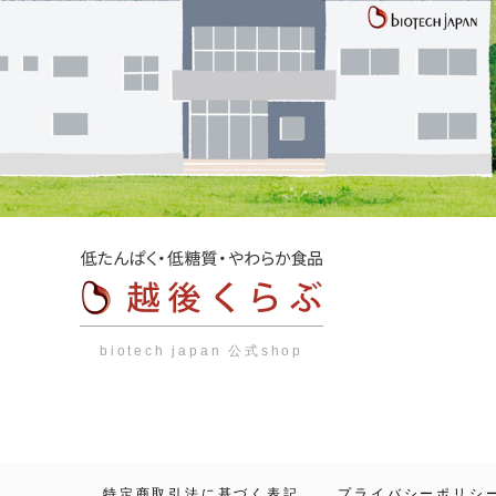
biotech japan 公式shop
特定商取引法に基づく表記
プライバシーポリシ