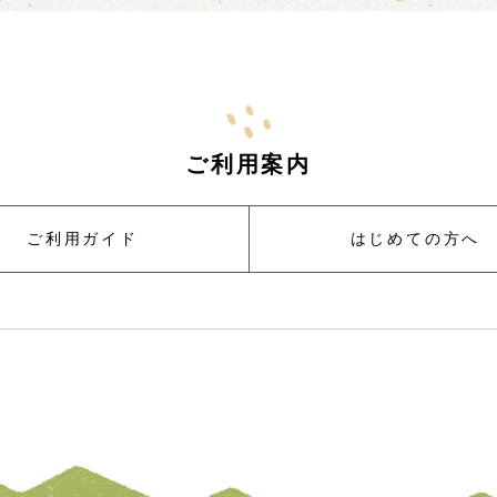
ご利用案内
ご利用ガイド
はじめての方へ